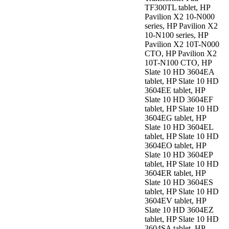
TF300TL tablet, HP
Pavilion X2 10-N000
series, HP Pavilion X2
10-N100 series, HP
Pavilion X2 10T-N000
CTO, HP Pavilion X2
10T-N100 CTO, HP
Slate 10 HD 3604EA
tablet, HP Slate 10 HD
3604EE tablet, HP
Slate 10 HD 3604EF
tablet, HP Slate 10 HD
3604EG tablet, HP
Slate 10 HD 3604EL
tablet, HP Slate 10 HD
3604EO tablet, HP
Slate 10 HD 3604EP
tablet, HP Slate 10 HD
3604ER tablet, HP
Slate 10 HD 3604ES
tablet, HP Slate 10 HD
3604EV tablet, HP
Slate 10 HD 3604EZ
tablet, HP Slate 10 HD
3604SA tablet, HP