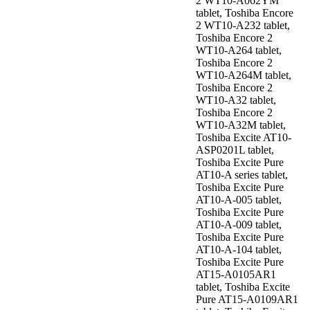
2 WT10-A062YM
tablet, Toshiba Encore
2 WT10-A232 tablet,
Toshiba Encore 2
WT10-A264 tablet,
Toshiba Encore 2
WT10-A264M tablet,
Toshiba Encore 2
WT10-A32 tablet,
Toshiba Encore 2
WT10-A32M tablet,
Toshiba Excite AT10-
ASP0201L tablet,
Toshiba Excite Pure
AT10-A series tablet,
Toshiba Excite Pure
AT10-A-005 tablet,
Toshiba Excite Pure
AT10-A-009 tablet,
Toshiba Excite Pure
AT10-A-104 tablet,
Toshiba Excite Pure
AT15-A0105AR1
tablet, Toshiba Excite
Pure AT15-A0109AR1