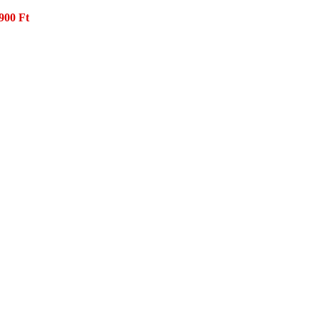
900 Ft